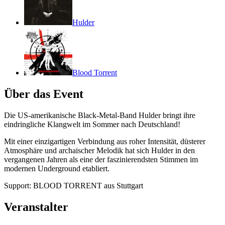
Hulder
Blood Torrent
Über das Event
Die US-amerikanische Black-Metal-Band Hulder bringt ihre
eindringliche Klangwelt im Sommer nach Deutschland!
Mit einer einzigartigen Verbindung aus roher Intensität, düsterer
Atmosphäre und archaischer Melodik hat sich Hulder in den
vergangenen Jahren als eine der faszinierendsten Stimmen im
modernen Underground etabliert.
Support: BLOOD TORRENT aus Stuttgart
Veranstalter