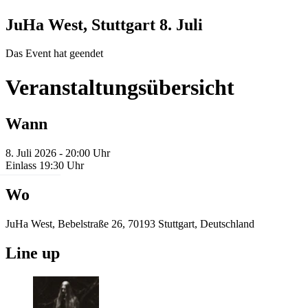
JuHa West, Stuttgart
8. Juli
Das Event hat geendet
Veranstaltungsübersicht
Wann
8. Juli 2026 - 20:00 Uhr
Einlass 19:30 Uhr
Wo
JuHa West, Bebelstraße 26, 70193 Stuttgart, Deutschland
Line up