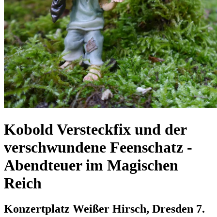
Kobold Versteckfix und der
verschwundene Feenschatz
-
Abendteuer im Magischen
Reich
Konzertplatz Weißer Hirsch, Dresden
7.