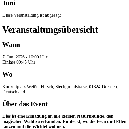
Juni
Diese Veranstaltung ist abgesagt
Veranstaltungsübersicht
Wann
7. Juni 2026 - 10:00 Uhr
Einlass 09:45 Uhr
Wo
Konzertplatz Weißer Hirsch, Stechgrundstraße, 01324 Dresden,
Deutschland
Über das Event
Dies ist eine Einladung an alle kleinen Naturfreunde, den
magischen Wald zu erkunden. Entdeckt, wo die Feen und Elfen
tanzen und die Wichtel wohnen.