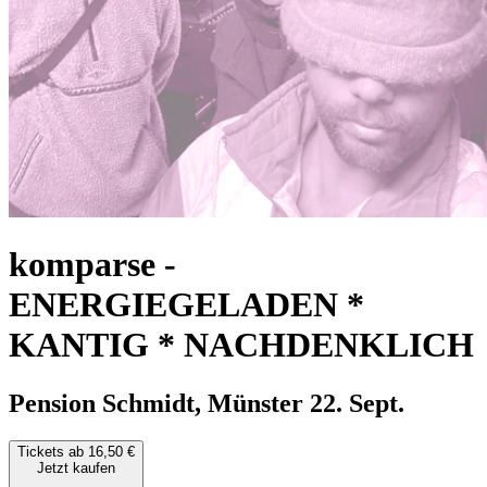
komparse
-
ENERGIEGELADEN *
KANTIG * NACHDENKLICH
Pension Schmidt, Münster
22. Sept.
Tickets ab 16,50 €
Jetzt kaufen