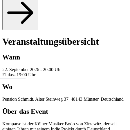
Veranstaltungsübersicht
Wann
22. September 2026 - 20:00 Uhr
Einlass 19:00 Uhr
Wo
Pension Schmidt, Alter Steinweg 37, 48143 Münster, Deutschland
Über das Event
Komparse
ist der Kölner Musiker Bodo von Zitzewitz, der seit
einigen Jahren mit seinem Indie Projekt durch Deutschland,