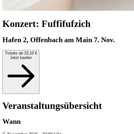
Konzert: Fuffifufzich
Hafen 2, Offenbach am Main
7. Nov.
Tickets ab 23,10 €
Jetzt kaufen
Veranstaltungsübersicht
Wann