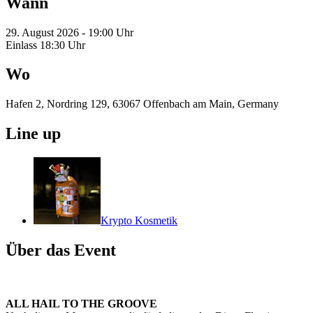
Wann
29. August 2026 - 19:00 Uhr
Einlass 18:30 Uhr
Wo
Hafen 2, Nordring 129, 63067 Offenbach am Main, Germany
Line up
Krypto Kosmetik
Über das Event
ALL HAIL TO THE GROOVE