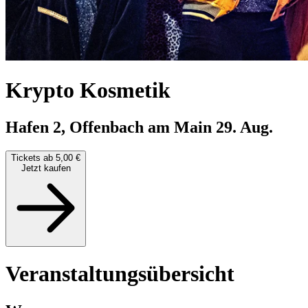
Krypto Kosmetik
Hafen 2, Offenbach am Main
29. Aug.
Tickets ab 5,00 €
Jetzt kaufen
Veranstaltungsübersicht