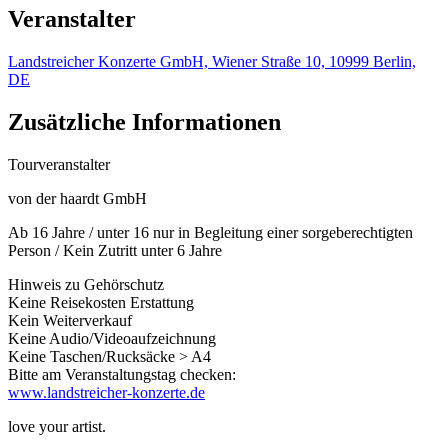
Veranstalter
Landstreicher Konzerte GmbH, Wiener Straße 10, 10999 Berlin,
DE
Zusätzliche Informationen
Tourveranstalter
von der haardt GmbH
Ab 16 Jahre / unter 16 nur in Begleitung einer sorgeberechtigten
Person / Kein Zutritt unter 6 Jahre
Hinweis zu Gehörschutz
Keine Reisekosten Erstattung
Kein Weiterverkauf
Keine Audio/Videoaufzeichnung
Keine Taschen/Rucksäcke > A4
Bitte am Veranstaltungstag checken:
www.landstreicher-konzerte.de
love your artist.