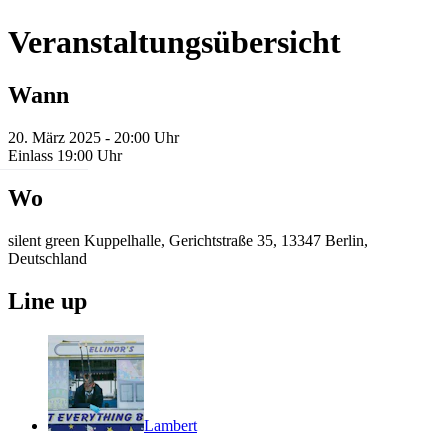
Veranstaltungsübersicht
Wann
20. März 2025 - 20:00 Uhr
Einlass 19:00 Uhr
Wo
silent green Kuppelhalle, Gerichtstraße 35, 13347 Berlin,
Deutschland
Line up
Lambert