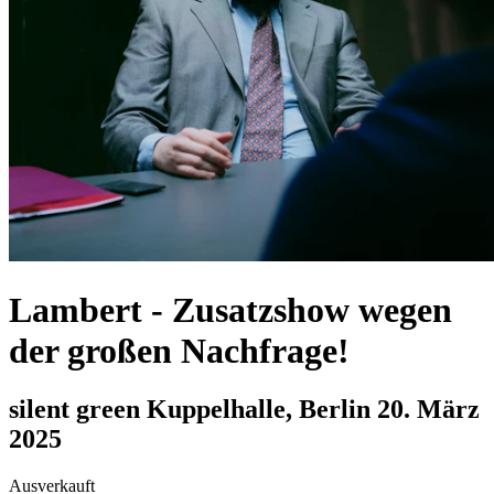
Lambert
-
Zusatzshow wegen
der großen Nachfrage!
silent green Kuppelhalle, Berlin
20. März
2025
Ausverkauft