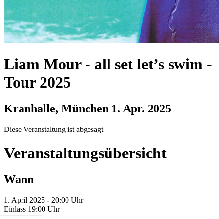
Liam Mour
-
all set let’s swim -
Tour 2025
Kranhalle, München
1. Apr. 2025
Diese Veranstaltung ist abgesagt
Veranstaltungsübersicht
Wann
1. April 2025 - 20:00 Uhr
Einlass 19:00 Uhr