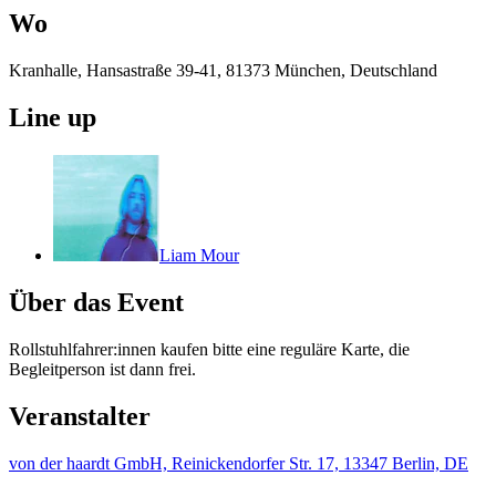
Wo
Kranhalle, Hansastraße 39-41, 81373 München, Deutschland
Line up
Liam Mour
Über das Event
Rollstuhlfahrer:innen kaufen bitte eine reguläre Karte, die
Begleitperson ist dann frei.
Veranstalter
von der haardt GmbH, Reinickendorfer Str. 17, 13347 Berlin, DE