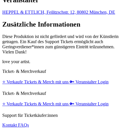
HEPPEL & ETTLICH, Feilitzschstr. 12, 80802 München, DE
Zusätzliche Informationen
Diese Produktion ist nicht gefördert und wird von der Künstlerin
getragen. Ein Kauf des Support Tickets ermöglicht auch
Geringverdiener*innen zum günstigeren Eintritt teilzunehmen.
Vielen Dank!
love your artist.
Ticket- & Merchverkauf
⭐️
Verkaufe Tickets & Merch mit uns
🔑
Veranstalter Login
Ticket- & Merchverkauf
⭐️
Verkaufe Tickets & Merch mit uns
🔑
Veranstalter Login
Support für Ticketkäufer:innen
Kontakt
FAQs