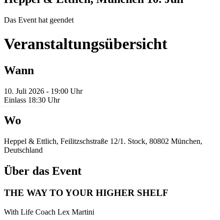
Das Event hat geendet
Veranstaltungsübersicht
Wann
10. Juli 2026 - 19:00 Uhr
Einlass 18:30 Uhr
Wo
Heppel & Ettlich, Feilitzschstraße 12/1. Stock, 80802 München,
Deutschland
Über das Event
THE WAY TO YOUR HIGHER SHELF
With Life Coach Lex Martini