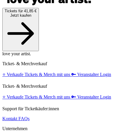
Tickets für 41,85 €
Jetzt kaufen
love your artist.
Ticket- & Merchverkauf
⭐️
Verkaufe Tickets & Merch mit uns
🔑
Veranstalter Login
Ticket- & Merchverkauf
⭐️
Verkaufe Tickets & Merch mit uns
🔑
Veranstalter Login
Support für Ticketkäufer:innen
Kontakt
FAQs
Unternehmen