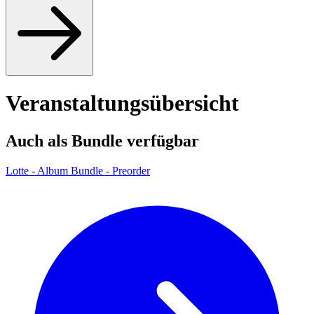
Veranstaltungsübersicht
Auch als Bundle verfügbar
Lotte - Album Bundle - Preorder