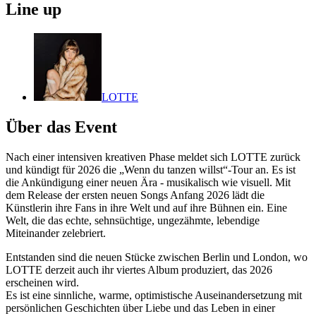
Line up
LOTTE
Über das Event
Nach einer intensiven kreativen Phase meldet sich LOTTE zurück
und kündigt für 2026 die „Wenn du tanzen willst“-Tour an. Es ist
die Ankündigung einer neuen Ära - musikalisch wie visuell. Mit
dem Release der ersten neuen Songs Anfang 2026 lädt die
Künstlerin ihre Fans in ihre Welt und auf ihre Bühnen ein. Eine
Welt, die das echte, sehnsüchtige, ungezähmte, lebendige
Miteinander zelebriert.
Entstanden sind die neuen Stücke zwischen Berlin und London, wo
LOTTE derzeit auch ihr viertes Album produziert, das 2026
erscheinen wird.
Es ist eine sinnliche, warme, optimistische Auseinandersetzung mit
persönlichen Geschichten über Liebe und das Leben in einer