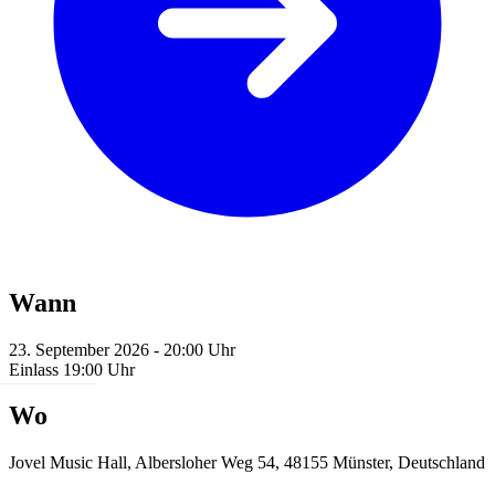
Wann
23. September 2026 - 20:00 Uhr
Einlass 19:00 Uhr
Wo
Jovel Music Hall, Albersloher Weg 54, 48155 Münster, Deutschland