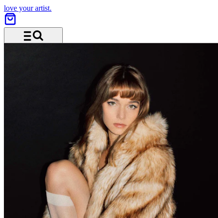
love your artist.
Menü und Suche