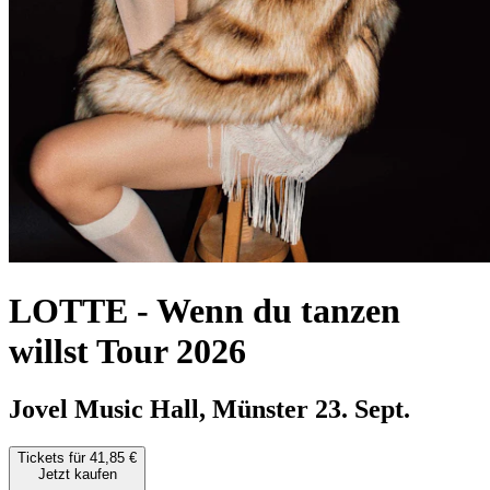
LOTTE
-
Wenn du tanzen
willst Tour 2026
Jovel Music Hall, Münster
23. Sept.
Tickets für 41,85 €
Jetzt kaufen