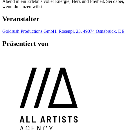
Abend in ein Erlebnis voller Energie, Herz und Freiheit. Sei dabei,
wenn du tanzen willst.
Veranstalter
Goldrush Productions GmbH, Rosenpl. 23, 49074 Osnabrück, DE
Präsentiert von