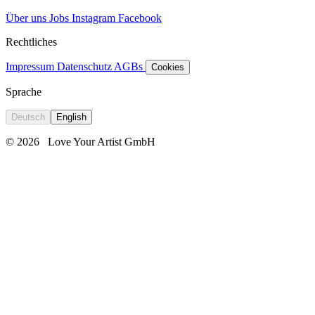
Über uns
Jobs
Instagram
Facebook
Rechtliches
Impressum
Datenschutz
AGBs
Cookies
Sprache
Deutsch
English
© 2026
Love Your Artist GmbH