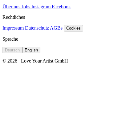
Über uns
Jobs
Instagram
Facebook
Rechtliches
Impressum
Datenschutz
AGBs
Cookies
Sprache
Deutsch
English
© 2026
Love Your Artist GmbH