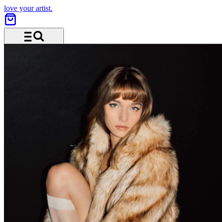
love your artist.
Menü und Suche