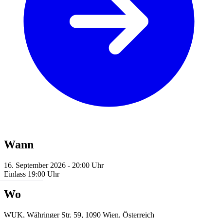
Wann
16. September 2026 - 20:00 Uhr
Einlass 19:00 Uhr
Wo
WUK, Währinger Str. 59, 1090 Wien, Österreich