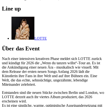
Line up
LOTTE
Über das Event
Nach einer intensiven kreativen Phase meldet sich LOTTE zurück
und kündigt für 2026 die „Wenn du tanzen willst“-Tour an. Es ist
die Ankündigung einer neuen Ära - musikalisch wie visuell. Mit
dem Release der ersten neuen Songs Anfang 2026 lädt die
Künstlerin ihre Fans in ihre Welt und auf ihre Bühnen ein. Eine
Welt, die das echte, sehnsüchtige, ungezähmte, lebendige
Miteinander zelebriert.
Entstanden sind die neuen Stücke zwischen Berlin und London, wo
LOTTE derzeit auch ihr viertes Album produziert, das 2026
erscheinen wird.
Es ist eine sinnliche, warme, optimistische Auseinandersetzung mit