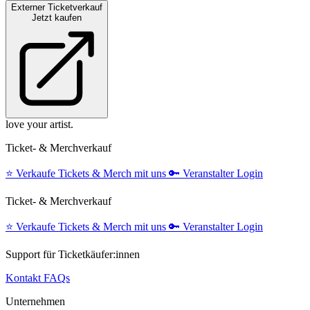
Externer Ticketverkauf
Jetzt kaufen
love your artist.
Ticket- & Merchverkauf
⭐️
Verkaufe Tickets & Merch mit uns
🔑
Veranstalter Login
Ticket- & Merchverkauf
⭐️
Verkaufe Tickets & Merch mit uns
🔑
Veranstalter Login
Support für Ticketkäufer:innen
Kontakt
FAQs
Unternehmen