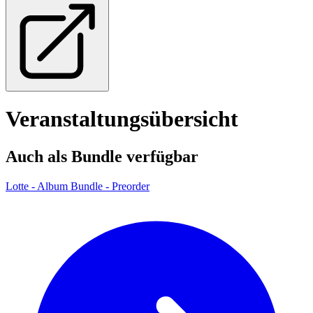
Veranstaltungsübersicht
Auch als Bundle verfügbar
Lotte - Album Bundle - Preorder