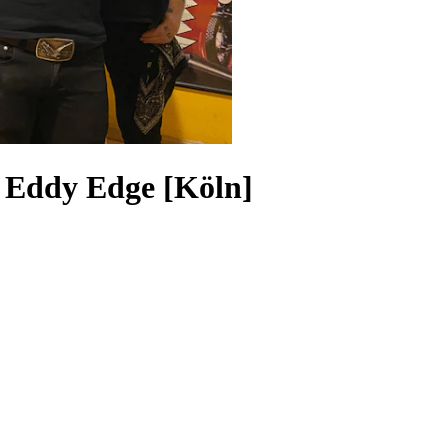
/ Eddy Edge [Köln]