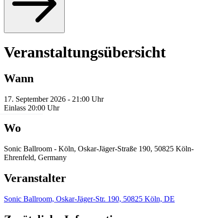
Veranstaltungsübersicht
Wann
17. September 2026 - 21:00 Uhr
Einlass 20:00 Uhr
Wo
Sonic Ballroom - Köln, Oskar-Jäger-Straße 190, 50825 Köln-
Ehrenfeld, Germany
Veranstalter
Sonic Ballroom, Oskar-Jäger-Str. 190, 50825 Köln, DE