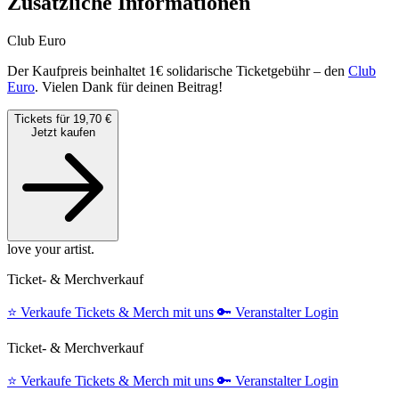
Zusätzliche Informationen
Club Euro
Der Kaufpreis beinhaltet 1€ solidarische Ticketgebühr – den
Club
Euro
. Vielen Dank für deinen Beitrag!
Tickets für 19,70 €
Jetzt kaufen
love your artist.
Ticket- & Merchverkauf
⭐️
Verkaufe Tickets & Merch mit uns
🔑
Veranstalter Login
Ticket- & Merchverkauf
⭐️
Verkaufe Tickets & Merch mit uns
🔑
Veranstalter Login