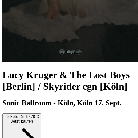
Lucy Kruger & The Lost Boys
[Berlin] / Skyrider cgn [Köln]
Sonic Ballroom - Köln, Köln
17. Sept.
Tickets für 19,70 €
Jetzt kaufen