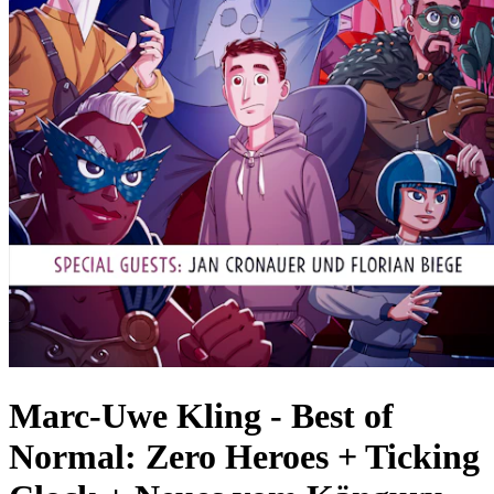
Marc-Uwe Kling
-
Best of
Normal: Zero Heroes + Ticking