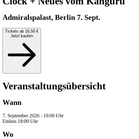
Clock + Neues vom Känguru
Admiralspalast, Berlin
7. Sept.
Tickets ab 16,50 €
Jetzt kaufen
Veranstaltungsübersicht
Wann
7. September 2026 - 19:00 Uhr
Einlass 18:00 Uhr
Wo