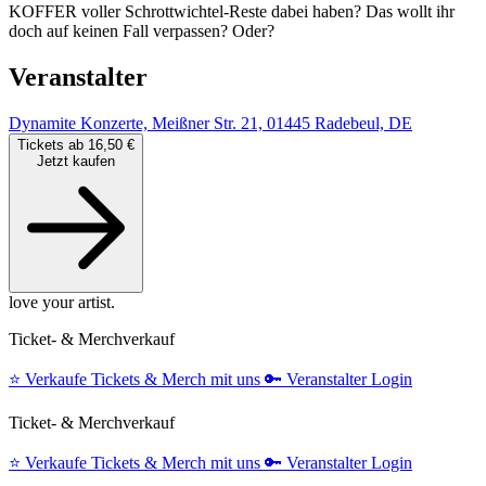
KOFFER voller Schrottwichtel-Reste dabei haben? Das wollt ihr
doch auf keinen Fall verpassen? Oder?
Veranstalter
Dynamite Konzerte, Meißner Str. 21, 01445 Radebeul, DE
Tickets ab 16,50 €
Jetzt kaufen
love your artist.
Ticket- & Merchverkauf
⭐️
Verkaufe Tickets & Merch mit uns
🔑
Veranstalter Login
Ticket- & Merchverkauf
⭐️
Verkaufe Tickets & Merch mit uns
🔑
Veranstalter Login