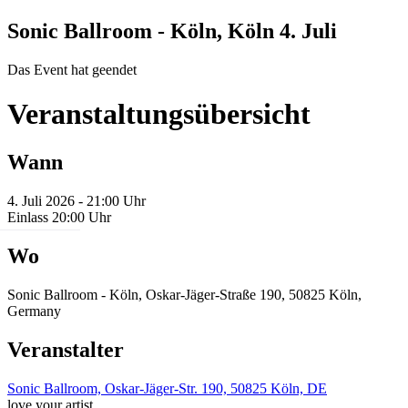
Sonic Ballroom - Köln, Köln
4. Juli
Das Event hat geendet
Veranstaltungsübersicht
Wann
4. Juli 2026 - 21:00 Uhr
Einlass 20:00 Uhr
Wo
Sonic Ballroom - Köln, Oskar-Jäger-Straße 190, 50825 Köln,
Germany
Veranstalter
Sonic Ballroom, Oskar-Jäger-Str. 190, 50825 Köln, DE
love your artist.