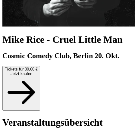
Mike Rice
-
Cruel Little Man
Cosmic Comedy Club, Berlin
20. Okt.
Tickets für 30,60 €
Jetzt kaufen
Veranstaltungsübersicht