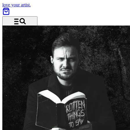
love your artist.
Menü und Suche