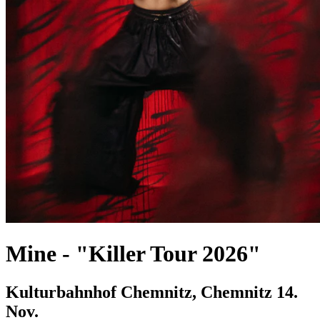
Mine
-
"Killer Tour 2026"
Kulturbahnhof Chemnitz, Chemnitz
14.
Nov.