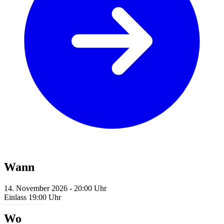
Wann
14. November 2026 - 20:00 Uhr
Einlass 19:00 Uhr
Wo