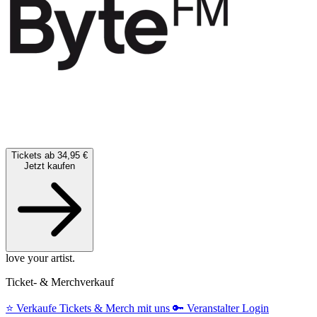
Tickets ab 34,95 €
Jetzt kaufen
love your artist.
Ticket- & Merchverkauf
⭐️
Verkaufe Tickets & Merch mit uns
🔑
Veranstalter Login