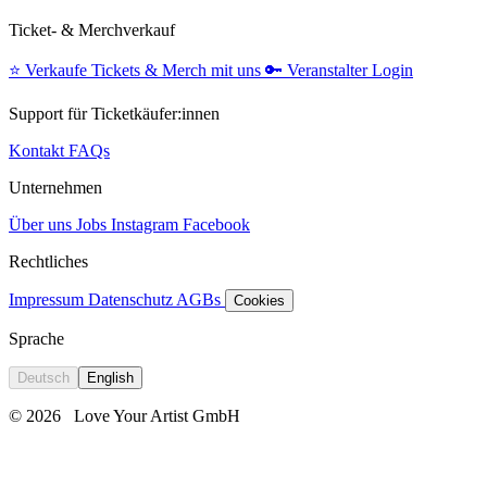
Ticket- & Merchverkauf
⭐️
Verkaufe Tickets & Merch mit uns
🔑
Veranstalter Login
Support für Ticketkäufer:innen
Kontakt
FAQs
Unternehmen
Über uns
Jobs
Instagram
Facebook
Rechtliches
Impressum
Datenschutz
AGBs
Cookies
Sprache
Deutsch
English
© 2026
Love Your Artist GmbH