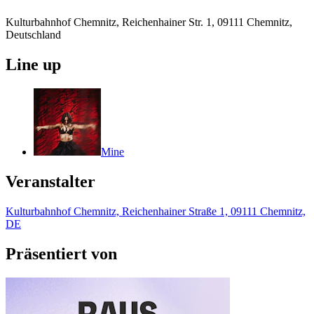
Kulturbahnhof Chemnitz, Reichenhainer Str. 1, 09111 Chemnitz,
Deutschland
Line up
Mine
Veranstalter
Kulturbahnhof Chemnitz, Reichenhainer Straße 1, 09111 Chemnitz,
DE
Präsentiert von