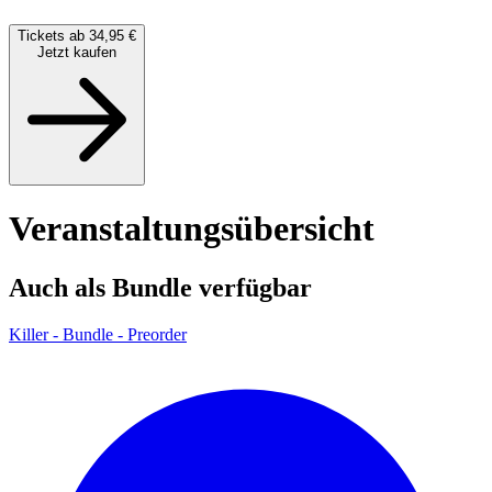
Tickets ab 34,95 €
Jetzt kaufen
Veranstaltungsübersicht
Auch als Bundle verfügbar
Killer - Bundle - Preorder