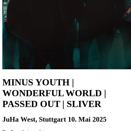
MINUS YOUTH |
WONDERFUL WORLD |
PASSED OUT | SLIVER
JuHa West, Stuttgart
10. Mai 2025