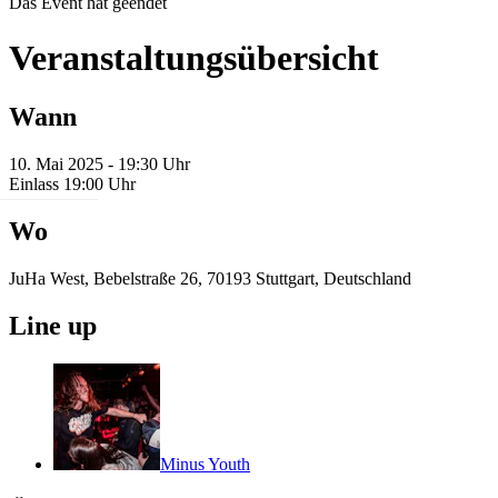
Das Event hat geendet
Veranstaltungsübersicht
Wann
10. Mai 2025 - 19:30 Uhr
Einlass 19:00 Uhr
Wo
JuHa West, Bebelstraße 26, 70193 Stuttgart, Deutschland
Line up
Minus Youth