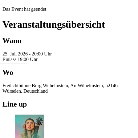
Das Event hat geendet
Veranstaltungsübersicht
Wann
25. Juli 2026 - 20:00 Uhr
Einlass 19:00 Uhr
Wo
Freilichtbühne Burg Wilhelmstein, An Wilhelmstein, 52146
Würselen, Deutschland
Line up