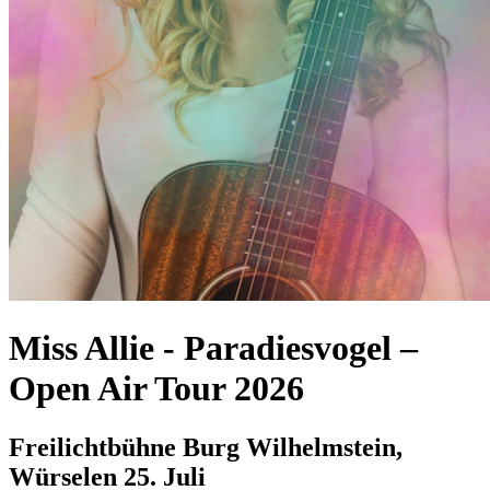
Miss Allie
-
Paradiesvogel –
Open Air Tour 2026
Freilichtbühne Burg Wilhelmstein,
Würselen
25. Juli