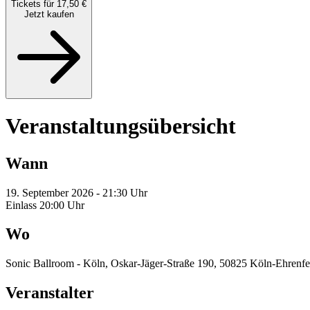
Tickets für 17,50 €
Jetzt kaufen
Veranstaltungsübersicht
Wann
19. September 2026 - 21:30 Uhr
Einlass 20:00 Uhr
Wo
Sonic Ballroom - Köln, Oskar-Jäger-Straße 190, 50825 Köln-Ehrenf
Veranstalter