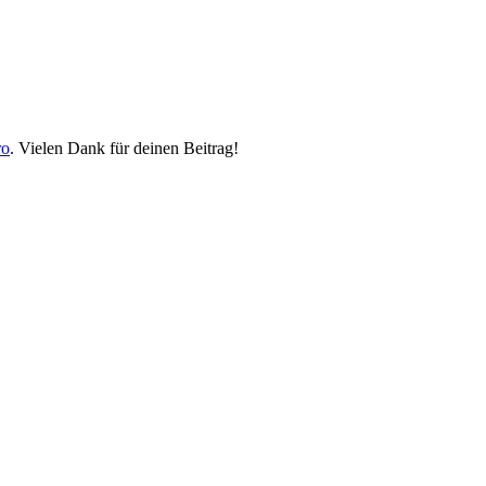
ro
. Vielen Dank für deinen Beitrag!