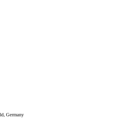
eld, Germany