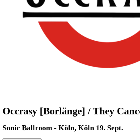
Occrasy [Borlänge] / They Canc
Sonic Ballroom - Köln, Köln
19. Sept.