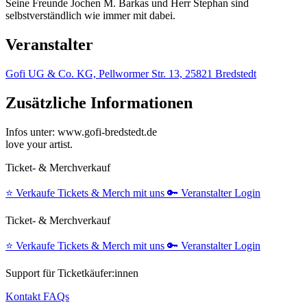
Seine Freunde Jochen M. Barkas und Herr Stephan sind
selbstverständlich wie immer mit dabei.
Veranstalter
Gofi UG & Co. KG, Pellwormer Str. 13, 25821 Bredstedt
Zusätzliche Informationen
Infos unter: www.gofi-bredstedt.de
love your artist.
Ticket- & Merchverkauf
⭐️
Verkaufe Tickets & Merch mit uns
🔑
Veranstalter Login
Ticket- & Merchverkauf
⭐️
Verkaufe Tickets & Merch mit uns
🔑
Veranstalter Login
Support für Ticketkäufer:innen
Kontakt
FAQs