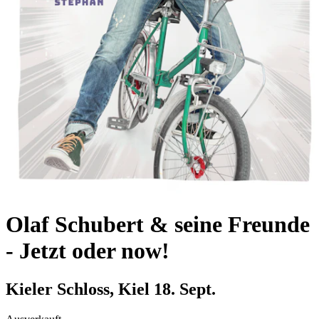
Olaf Schubert & seine Freunde
-
Jetzt oder now!
Kieler Schloss, Kiel
18. Sept.