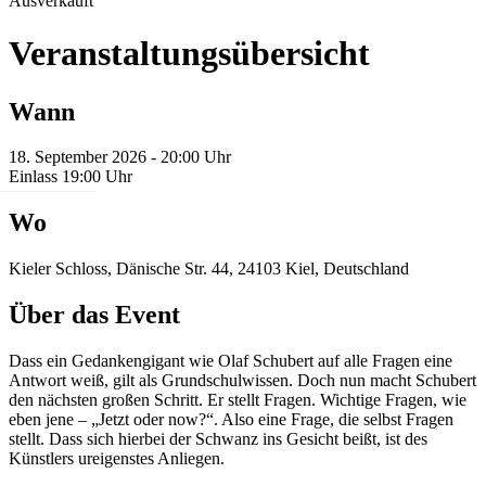
Ausverkauft
Veranstaltungsübersicht
Wann
18. September 2026 - 20:00 Uhr
Einlass 19:00 Uhr
Wo
Kieler Schloss, Dänische Str. 44, 24103 Kiel, Deutschland
Über das Event
Dass ein Gedankengigant wie Olaf Schubert auf alle Fragen eine
Antwort weiß, gilt als Grundschulwissen. Doch nun macht Schubert
den nächsten großen Schritt. Er stellt Fragen. Wichtige Fragen, wie
eben jene – „Jetzt oder now?“. Also eine Frage, die selbst Fragen
stellt. Dass sich hierbei der Schwanz ins Gesicht beißt, ist des
Künstlers ureigenstes Anliegen.