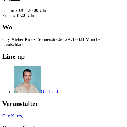
8. Juni 2026 - 20:00 Uhr
Einlass 19:00 Uhr
Wo
City-Atelier Kinos, Sonnenstraße 12A, 80331 München,
Deutschland
Line up
Ole Liebl
Veranstalter
City Kinos,