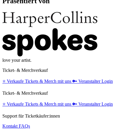
Präsentiert von
love your artist.
Ticket- & Merchverkauf
⭐️
Verkaufe Tickets & Merch mit uns
🔑
Veranstalter Login
Ticket- & Merchverkauf
⭐️
Verkaufe Tickets & Merch mit uns
🔑
Veranstalter Login
Support für Ticketkäufer:innen
Kontakt
FAQs