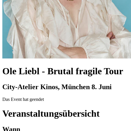
Ole Liebl
-
Brutal fragile Tour
City-Atelier Kinos, München
8. Juni
Das Event hat geendet
Veranstaltungsübersicht
Wann