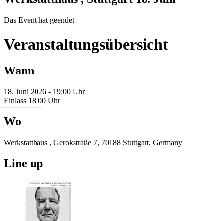
Das Event hat geendet
Veranstaltungsübersicht
Wann
18. Juni 2026 - 19:00 Uhr
Einlass 18:00 Uhr
Wo
Werkstatthaus , Gerokstraße 7, 70188 Stuttgart, Germany
Line up