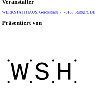
Veranstalter
WERKSTATTHAUS, Gerokstraße 7, 70188 Stuttgart, DE
Präsentiert von