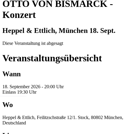
OTTO VON BISMARCK
-
Konzert
Heppel & Ettlich, München
18. Sept.
Diese Veranstaltung ist abgesagt
Veranstaltungsübersicht
Wann
18. September 2026 - 20:00 Uhr
Einlass 19:30 Uhr
Wo
Heppel & Ettlich, Feilitzschstraße 12/1. Stock, 80802 München,
Deutschland