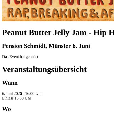
Peanut Butter Jelly Jam
-
Hip H
Pension Schmidt, Münster
6. Juni
Das Event hat geendet
Veranstaltungsübersicht
Wann
6. Juni 2026 - 16:00 Uhr
Einlass 15:30 Uhr
Wo