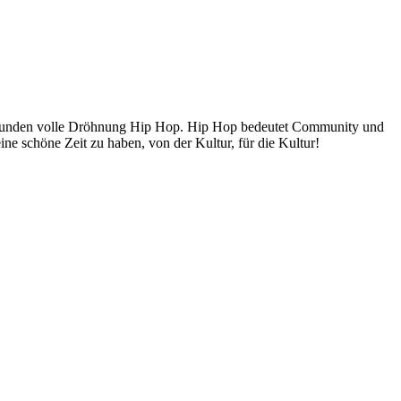
n Stunden volle Dröhnung Hip Hop. Hip Hop bedeutet Community und
ine schöne Zeit zu haben, von der Kultur, für die Kultur!