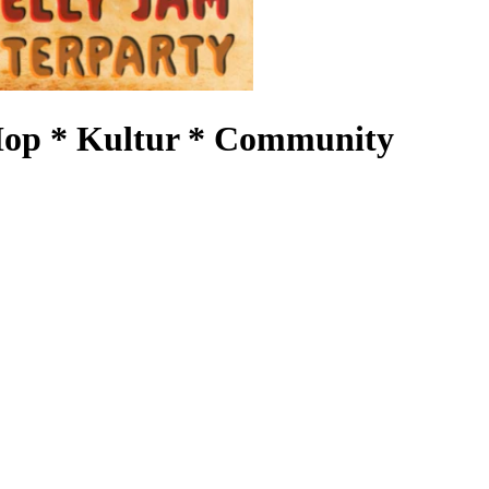
op * Kultur * Community