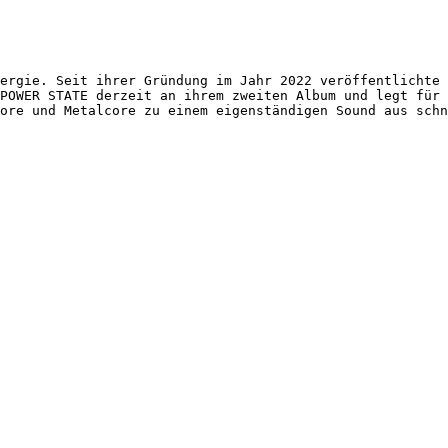
ergie. Seit ihrer Gründung im Jahr 2022 veröffentlichte 
POWER STATE derzeit an ihrem zweiten Album und legt für 
ore und Metalcore zu einem eigenständigen Sound aus schn