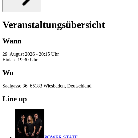
Veranstaltungsübersicht
Wann
29. August 2026 - 20:15 Uhr
Einlass 19:30 Uhr
Wo
Saalgasse 36, 65183 Wiesbaden, Deutschland
Line up
POWER STATE