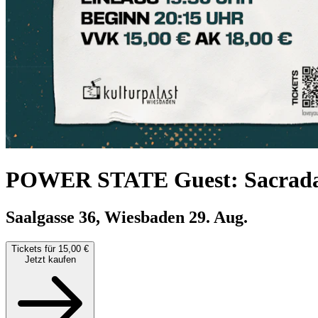
POWER STATE Guest: Sacrad
Saalgasse 36, Wiesbaden
29. Aug.
Tickets für 15,00 €
Jetzt kaufen