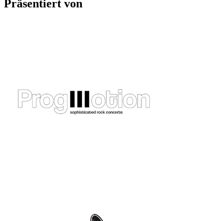
Präsentiert von