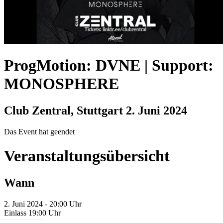
ProgMotion: DVNE | Support:
MONOSPHERE
Club Zentral, Stuttgart
2. Juni 2024
Das Event hat geendet
Veranstaltungsübersicht
Wann
2. Juni 2024 - 20:00 Uhr
Einlass 19:00 Uhr