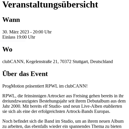
Veranstaltungsübersicht
Wann
30. März 2023 - 20:00 Uhr
Einlass 19:00 Uhr
Wo
clubCANN, Kegelenstraße 21, 70372 Stuttgart, Deutschland
Über das Event
ProgMotion präsentiert RPWL im clubCANN!
RPWL, die feinsinnigen Artrocker aus Freising gehen bereits in ihr
dreiundzwanzigstes Bestehungsjahr seit ihrem Debutalbum aus dem
Jahr 2000. Mit bereits elf Studio- und neun Live-Alben etablierten
sie sich als eine der erfolgreichsten Artrock-Bands Europas.
Noch befindet sich die Band im Studio, um an ihrem neuen Album
zu arbeiten, das ebenfalls wieder ein spannendes Thema zu bieten