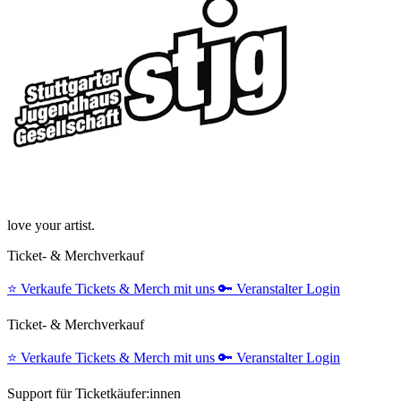
love your artist.
Ticket- & Merchverkauf
⭐️
Verkaufe Tickets & Merch mit uns
🔑
Veranstalter Login
Ticket- & Merchverkauf
⭐️
Verkaufe Tickets & Merch mit uns
🔑
Veranstalter Login
Support für Ticketkäufer:innen