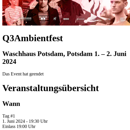
Q3Ambientfest
Waschhaus Potsdam, Potsdam
1. – 2. Juni
2024
Das Event hat geendet
Veranstaltungsübersicht
Wann
Tag #1
1. Juni 2024 - 19:30 Uhr
Einlass 19:00 Uhr