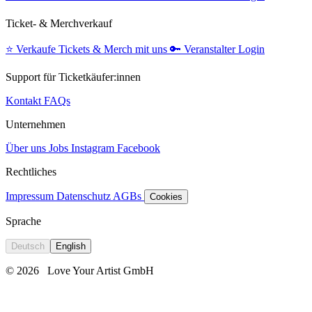
Ticket- & Merchverkauf
⭐️
Verkaufe Tickets & Merch mit uns
🔑
Veranstalter Login
Support für Ticketkäufer:innen
Kontakt
FAQs
Unternehmen
Über uns
Jobs
Instagram
Facebook
Rechtliches
Impressum
Datenschutz
AGBs
Cookies
Sprache
Deutsch
English
© 2026
Love Your Artist GmbH