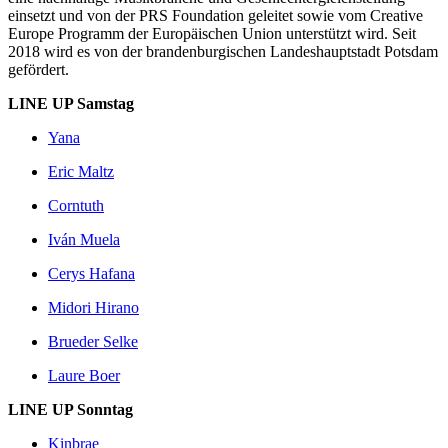
einsetzt und von der PRS Foundation geleitet sowie vom Creative
Europe Programm der Europäischen Union unterstützt wird. Seit
2018 wird es von der brandenburgischen Landeshauptstadt Potsdam
gefördert.
LINE UP Samstag
Yana
Eric Maltz
Corntuth
Iván Muela
Cerys Hafana
Midori Hirano
Brueder Selke
Laure Boer
LINE UP Sonntag
Kinbrae