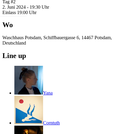
Tag #2
2. Juni 2024 - 19:30 Uhr
Einlass 19:00 Uhr
Wo
Waschhaus Potsdam, Schiffbauergasse 6, 14467 Potsdam,
Deutschland
Line up
Yana
Corntuth