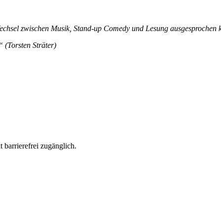
Wechsel zwischen Musik, Stand-up Comedy und Lesung ausgesprochen k
 (Torsten Sträter)
 barrierefrei zugänglich.