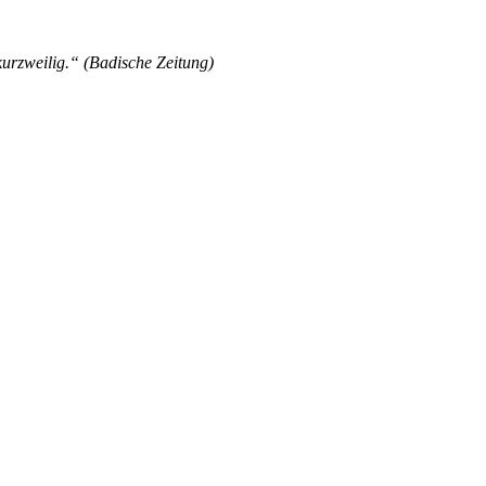
urzweilig.“ (Badische Zeitung)