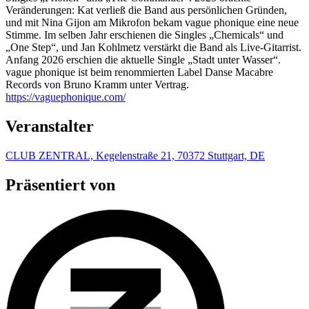
Veränderungen: Kat verließ die Band aus persönlichen Gründen,
und mit Nina Gijon am Mikrofon bekam vague phonique eine neue
Stimme. Im selben Jahr erschienen die Singles „Chemicals“ und
„One Step“, und Jan Kohlmetz verstärkt die Band als Live-Gitarrist.
Anfang 2026 erschien die aktuelle Single „Stadt unter Wasser“.
vague phonique ist beim renommierten Label Danse Macabre
Records von Bruno Kramm unter Vertrag.
https://vaguephonique.com/
Veranstalter
CLUB ZENTRAL, Kegelenstraße 21, 70372 Stuttgart, DE
Präsentiert von