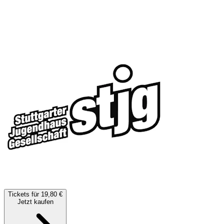
Tickets für 19,80 €
Jetzt kaufen