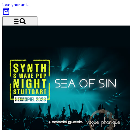
love your artist.
Menü und Suche