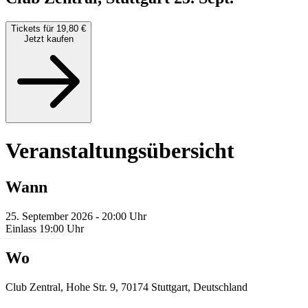
Tickets für 19,80 €
Jetzt kaufen
Veranstaltungsübersicht
Wann
25. September 2026 - 20:00 Uhr
Einlass 19:00 Uhr
Wo
Club Zentral, Hohe Str. 9, 70174 Stuttgart, Deutschland