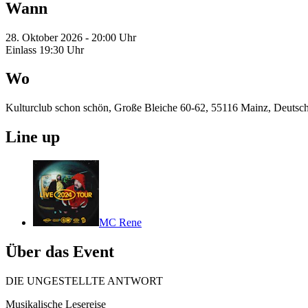
Wann
28. Oktober 2026 - 20:00 Uhr
Einlass 19:30 Uhr
Wo
Kulturclub schon schön, Große Bleiche 60-62, 55116 Mainz, Deutsc
Line up
MC Rene
Über das Event
DIE UNGESTELLTE ANTWORT
Musikalische Lesereise