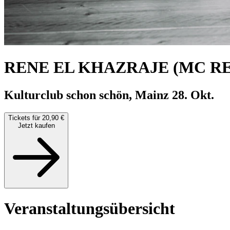
RENE EL KHAZRAJE (MC R
Kulturclub schon schön, Mainz
28. Okt.
Tickets für 20,90 €
Jetzt kaufen
Veranstaltungsübersicht