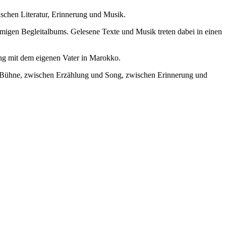
ischen Literatur, Erinnerung und Musik.
migen Begleitalbums. Gelesene Texte und Musik treten dabei in einen
ng mit dem eigenen Vater in Marokko.
nd Bühne, zwischen Erzählung und Song, zwischen Erinnerung und