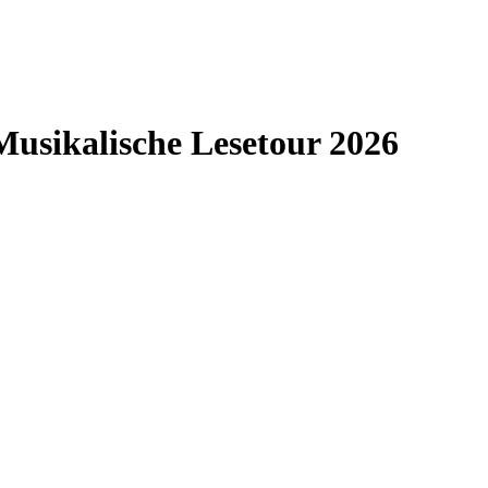
 Musikalische Lesetour 2026