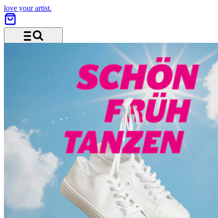
love your artist.
Menü und Suche