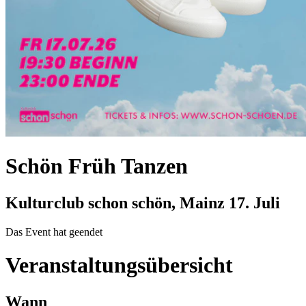
Schön Früh Tanzen
Kulturclub schon schön, Mainz
17. Juli
Das Event hat geendet
Veranstaltungsübersicht
Wann