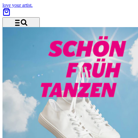
love your artist.
Menü und Suche