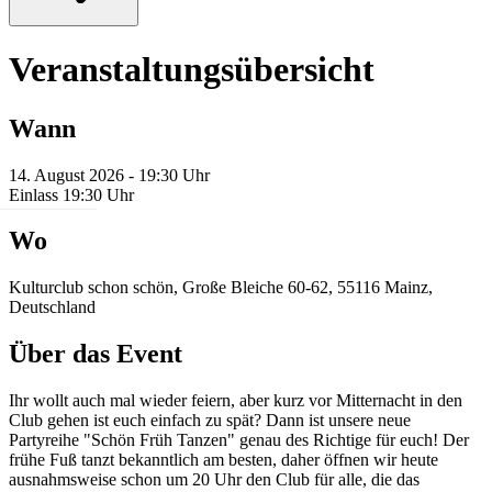
Veranstaltungsübersicht
Wann
14. August 2026 - 19:30 Uhr
Einlass 19:30 Uhr
Wo
Kulturclub schon schön, Große Bleiche 60-62, 55116 Mainz,
Deutschland
Über das Event
Ihr wollt auch mal wieder feiern, aber kurz vor Mitternacht in den
Club gehen ist euch einfach zu spät? Dann ist unsere neue
Partyreihe "Schön Früh Tanzen" genau des Richtige für euch! Der
frühe Fuß tanzt bekanntlich am besten, daher öffnen wir heute
ausnahmsweise schon um 20 Uhr den Club für alle, die das