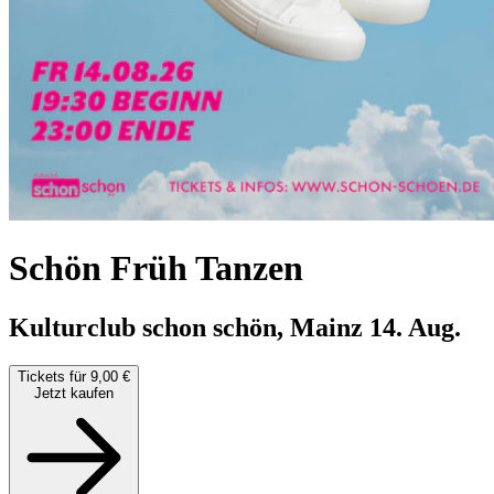
Schön Früh Tanzen
Kulturclub schon schön, Mainz
14. Aug.
Tickets für 9,00 €
Jetzt kaufen