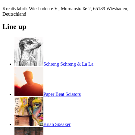
Kreativfabrik Wiesbaden e.V., Murnaustraße 2, 65189 Wiesbaden,
Deutschland
Line up
Schreng Schreng & La La
Paper Beat Scissors
Brian Speaker