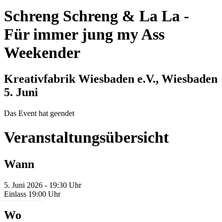
Schreng Schreng & La La
-
Für immer jung my Ass
Weekender
Kreativfabrik Wiesbaden e.V., Wiesbaden
5. Juni
Das Event hat geendet
Veranstaltungsübersicht
Wann
5. Juni 2026 - 19:30 Uhr
Einlass 19:00 Uhr
Wo