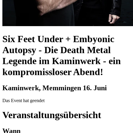
Six Feet Under + Embyonic
Autopsy
-
Die Death Metal
Legende im Kaminwerk - ein
kompromissloser Abend!
Kaminwerk, Memmingen
16. Juni
Das Event hat geendet
Veranstaltungsübersicht
Wann