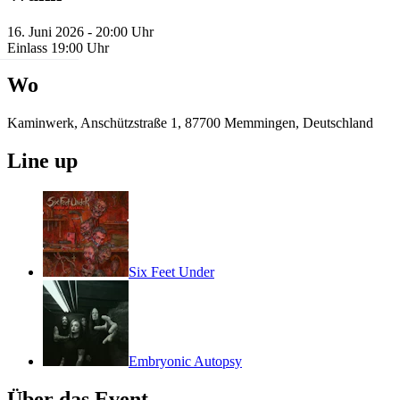
16. Juni 2026 - 20:00 Uhr
Einlass 19:00 Uhr
Wo
Kaminwerk, Anschützstraße 1, 87700 Memmingen, Deutschland
Line up
Six Feet Under
Embryonic Autopsy
Über das Event