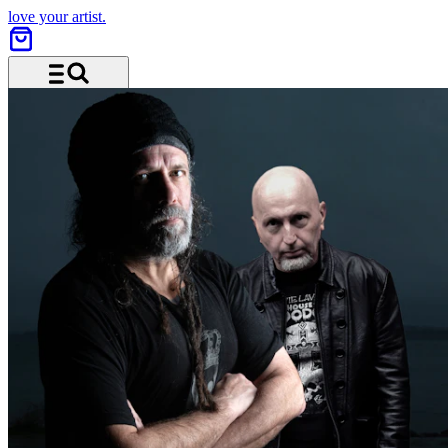
love your artist.
Menü und Suche