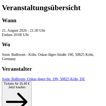
Veranstaltungsübersicht
Wann
21. August 2026 - 21:30 Uhr
Einlass 20:00 Uhr
Wo
Sonic Ballroom - Köln, Oskar-Jäger-Straße 190, 50825 Köln,
Germany
Veranstalter
Sonic Ballroom, Oskar-Jäger-Str. 190, 50825 Köln, DE
Tickets für 15,40 €
Jetzt kaufen