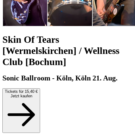
Skin Of Tears
[Wermelskirchen] / Wellness
Club [Bochum]
Sonic Ballroom - Köln, Köln
21. Aug.
Tickets für 15,40 €
Jetzt kaufen