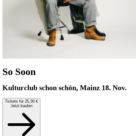
So Soon
Kulturclub schon schön, Mainz
18. Nov.
Tickets für 25,30 €
Jetzt kaufen