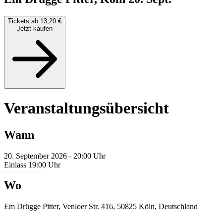
Tickets ab 13,20 €
Jetzt kaufen
Veranstaltungsübersicht
Wann
20. September 2026 - 20:00 Uhr
Einlass 19:00 Uhr
Wo
Em Drügge Pitter, Venloer Str. 416, 50825 Köln, Deutschland