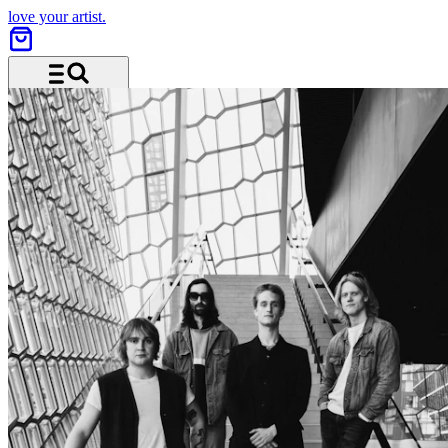
love your artist.
Menü und Suche