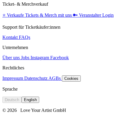
Ticket- & Merchverkauf
⭐️
Verkaufe Tickets & Merch mit uns
🔑
Veranstalter Login
Support für Ticketkäufer:innen
Kontakt
FAQs
Unternehmen
Über uns
Jobs
Instagram
Facebook
Rechtliches
Impressum
Datenschutz
AGBs
Cookies
Sprache
Deutsch
English
© 2026
Love Your Artist GmbH