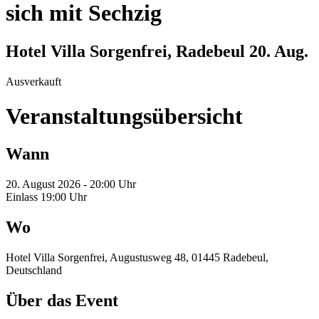
sich mit Sechzig
Hotel Villa Sorgenfrei, Radebeul
20. Aug.
Ausverkauft
Veranstaltungsübersicht
Wann
20. August 2026 - 20:00 Uhr
Einlass 19:00 Uhr
Wo
Hotel Villa Sorgenfrei, Augustusweg 48, 01445 Radebeul,
Deutschland
Über das Event