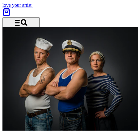
love your artist.
Menü und Suche