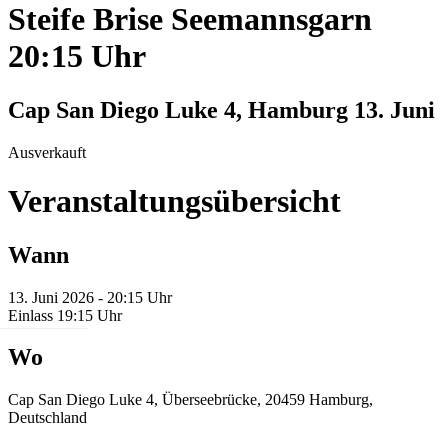
Steife Brise Seemannsgarn
20:15 Uhr
Cap San Diego Luke 4, Hamburg
13. Juni
Ausverkauft
Veranstaltungsübersicht
Wann
13. Juni 2026 - 20:15 Uhr
Einlass 19:15 Uhr
Wo
Cap San Diego Luke 4, Überseebrücke, 20459 Hamburg,
Deutschland