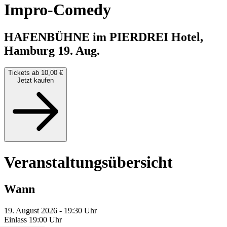
Impro-Comedy
HAFENBÜHNE im PIERDREI Hotel,
Hamburg
19. Aug.
Tickets ab 10,00 €
Jetzt kaufen
Veranstaltungsübersicht
Wann
19. August 2026 - 19:30 Uhr
Einlass 19:00 Uhr