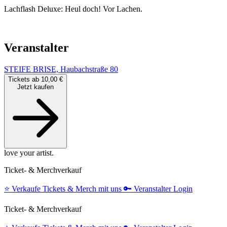
Lachflash Deluxe: Heul doch! Vor Lachen.
Veranstalter
STEIFE BRISE, Haubachstraße 80
Tickets ab 10,00 €
Jetzt kaufen
love your artist.
Ticket- & Merchverkauf
⭐️
Verkaufe Tickets & Merch mit uns
🔑
Veranstalter Login
Ticket- & Merchverkauf