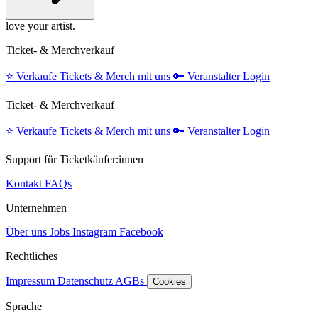
love your artist.
Ticket- & Merchverkauf
⭐️
Verkaufe Tickets & Merch mit uns
🔑
Veranstalter Login
Ticket- & Merchverkauf
⭐️
Verkaufe Tickets & Merch mit uns
🔑
Veranstalter Login
Support für Ticketkäufer:innen
Kontakt
FAQs
Unternehmen
Über uns
Jobs
Instagram
Facebook
Rechtliches
Impressum
Datenschutz
AGBs
Cookies
Sprache