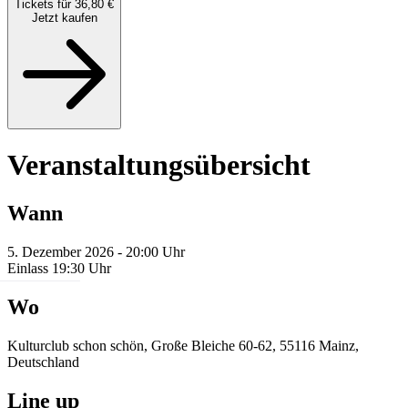
Tickets für 36,80 €
Jetzt kaufen
Veranstaltungsübersicht
Wann
5. Dezember 2026 - 20:00 Uhr
Einlass 19:30 Uhr
Wo
Kulturclub schon schön, Große Bleiche 60-62, 55116 Mainz,
Deutschland
Line up