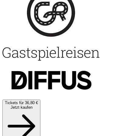
Tickets für 36,80 €
Jetzt kaufen