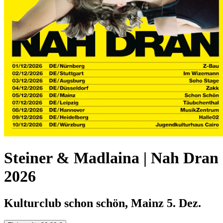
Steiner & Madlaina | Nah Dran
2026
Kulturclub schon schön, Mainz
5. Dez.