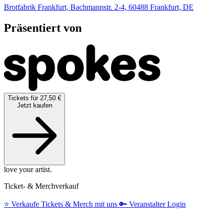
Brotfabrik Frankfurt, Bachmannstr. 2-4, 60488 Frankfurt, DE
Präsentiert von
Tickets für 27,50 €
Jetzt kaufen
love your artist.
Ticket- & Merchverkauf
⭐️
Verkaufe Tickets & Merch mit uns
🔑
Veranstalter Login