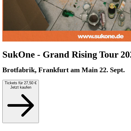
SukOne
-
Grand Rising Tour 20
Brotfabrik, Frankfurt am Main
22. Sept.
Tickets für 27,50 €
Jetzt kaufen