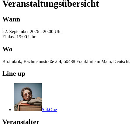
Veranstaltungsübersicht
Wann
22. September 2026 - 20:00 Uhr
Einlass 19:00 Uhr
Wo
Brotfabrik, Bachmannstraße 2-4, 60488 Frankfurt am Main, Deutsch
Line up
SukOne
Veranstalter