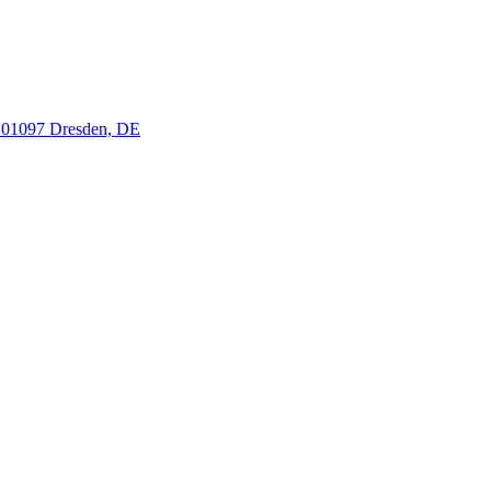
, 01097 Dresden, DE