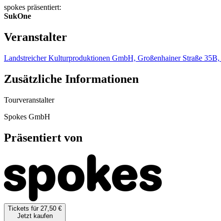
spokes präsentiert:
SukOne
Veranstalter
Landstreicher Kulturproduktionen GmbH, Großenhainer Straße 35B
Zusätzliche Informationen
Tourveranstalter
Spokes GmbH
Präsentiert von
Tickets für 27,50 €
Jetzt kaufen