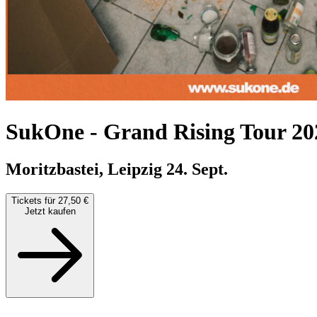
SukOne
-
Grand Rising Tour 20
Moritzbastei, Leipzig
24. Sept.
Tickets für 27,50 €
Jetzt kaufen