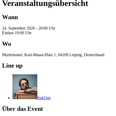
Veranstaltungsübersicht
Wann
24. September 2026 - 20:00 Uhr
Einlass 19:00 Uhr
Wo
Moritzbastei, Kurt-Masur-Platz 1, 04109 Leipzig, Deutschland
Line up
SukOne
Über das Event