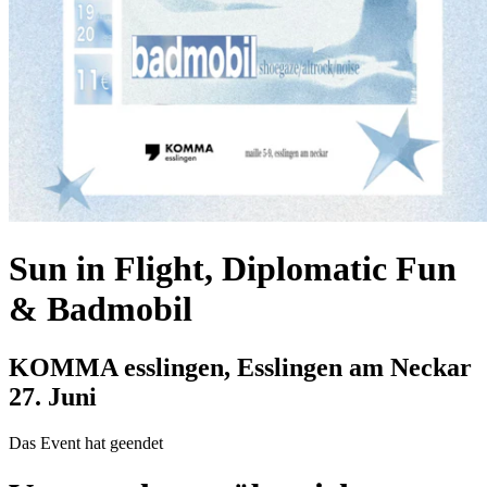
Sun in Flight, Diplomatic Fun
& Badmobil
KOMMA esslingen, Esslingen am Neckar
27. Juni
Das Event hat geendet