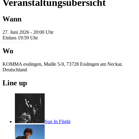
Veranstaltungsübersicht
Wann
27. Juni 2026 - 20:00 Uhr
Einlass 19:59 Uhr
Wo
KOMMA esslingen, Maille 5-9, 73728 Esslingen am Neckar,
Deutschland
Line up
Sun In Flight