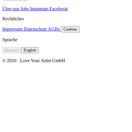
Über uns
Jobs
Instagram
Facebook
Rechtliches
Impressum
Datenschutz
AGBs
Cookies
Sprache
Deutsch
English
© 2026
Love Your Artist GmbH