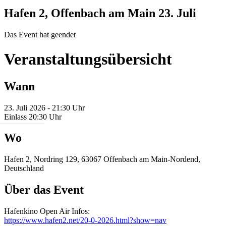
Hafen 2, Offenbach am Main
23. Juli
Das Event hat geendet
Veranstaltungsübersicht
Wann
23. Juli 2026 - 21:30 Uhr
Einlass 20:30 Uhr
Wo
Hafen 2, Nordring 129, 63067 Offenbach am Main-Nordend,
Deutschland
Über das Event
Hafenkino Open Air Infos:
https://www.hafen2.net/20-0-2026.html?show=nav