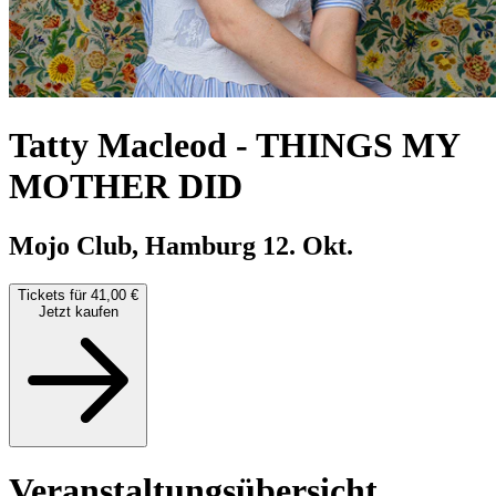
Tatty Macleod
-
THINGS MY
MOTHER DID
Mojo Club, Hamburg
12. Okt.
Tickets für 41,00 €
Jetzt kaufen
Veranstaltungsübersicht