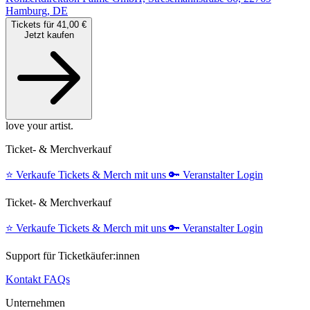
Hamburg, DE
Tickets für 41,00 €
Jetzt kaufen
love your artist.
Ticket- & Merchverkauf
⭐️
Verkaufe Tickets & Merch mit uns
🔑
Veranstalter Login
Ticket- & Merchverkauf
⭐️
Verkaufe Tickets & Merch mit uns
🔑
Veranstalter Login
Support für Ticketkäufer:innen
Kontakt
FAQs
Unternehmen