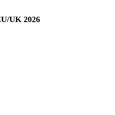
U/UK 2026