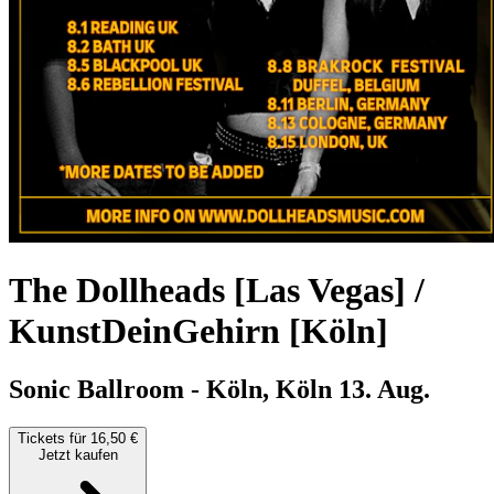
The Dollheads [Las Vegas] /
KunstDeinGehirn [Köln]
Sonic Ballroom - Köln, Köln
13. Aug.
Tickets für 16,50 €
Jetzt kaufen