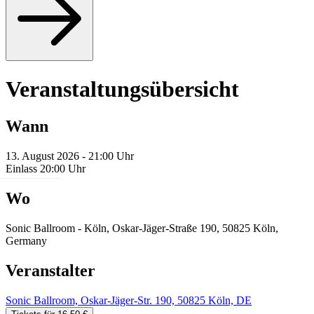
Veranstaltungsübersicht
Wann
13. August 2026 - 21:00 Uhr
Einlass 20:00 Uhr
Wo
Sonic Ballroom - Köln, Oskar-Jäger-Straße 190, 50825 Köln,
Germany
Veranstalter
Sonic Ballroom, Oskar-Jäger-Str. 190, 50825 Köln, DE