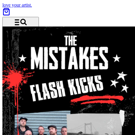
love your artist.
Menü und Suche