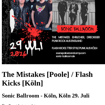
The Mistakes [Poole] / Flash
Kicks [Köln]
Sonic Ballroom - Köln, Köln
29. Juli